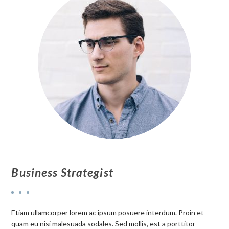
Business Strategist
Etiam ullamcorper lorem ac ipsum posuere interdum. Proin et
quam eu nisi malesuada sodales. Sed mollis, est a porttitor