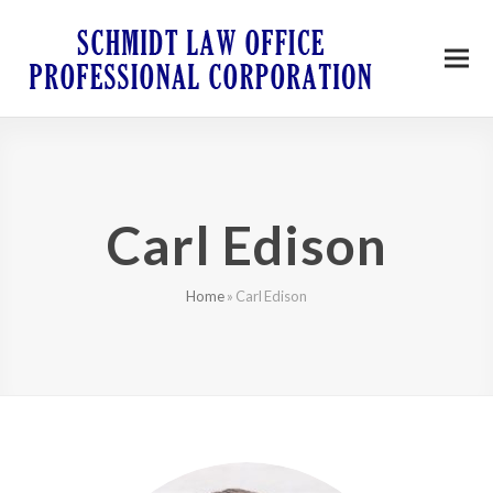
Carl Edison
Home
»
Carl Edison