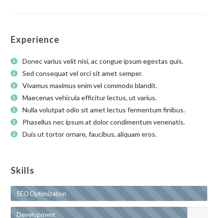
Experience
Donec varius velit nisi, ac congue ipsum egestas quis.
Sed consequat vel orci sit amet semper.
Vivamus maximus enim vel commodo blandit.
Maecenas vehicula efficitur lectus, ut varius.
Nulla volutpat odio sit amet lectus fermentum finibus.
Phasellus nec ipsum at dolor condimentum venenatis.
Duis ut tortor ornare, faucibus, aliquam eros.
Skills
SEO Optimization
Development